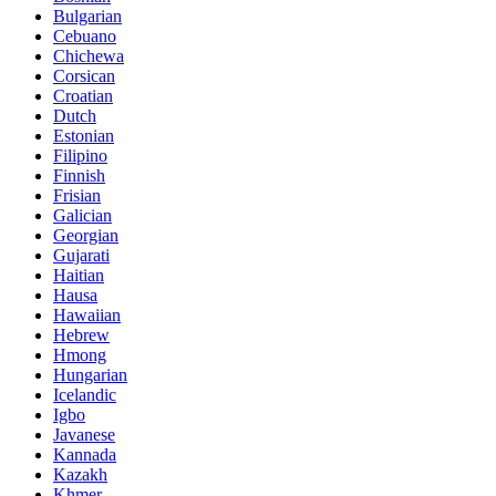
Bulgarian
Cebuano
Chichewa
Corsican
Croatian
Dutch
Estonian
Filipino
Finnish
Frisian
Galician
Georgian
Gujarati
Haitian
Hausa
Hawaiian
Hebrew
Hmong
Hungarian
Icelandic
Igbo
Javanese
Kannada
Kazakh
Khmer