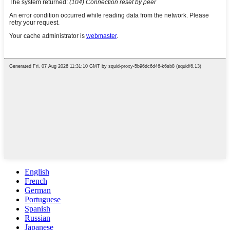
English
French
German
Portuguese
Spanish
Russian
Japanese