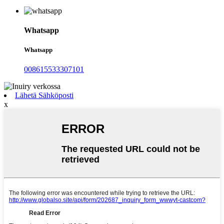
Whatsapp
Whatsapp
008615533307101
Lähetä Sähköposti
x