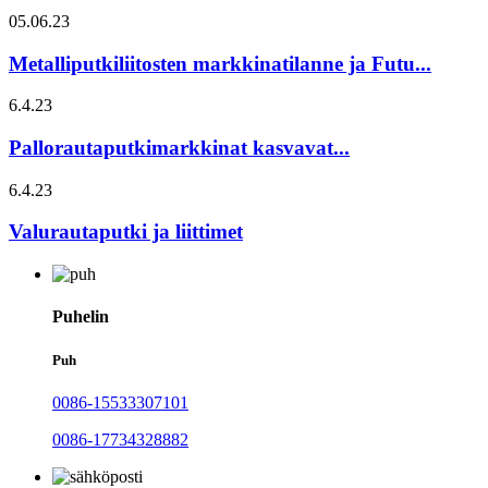
05.06.23
Metalliputkiliitosten markkinatilanne ja Futu...
6.4.23
Pallorautaputkimarkkinat kasvavat...
6.4.23
Valurautaputki ja liittimet
Puhelin
Puh
0086-15533307101
0086-17734328882